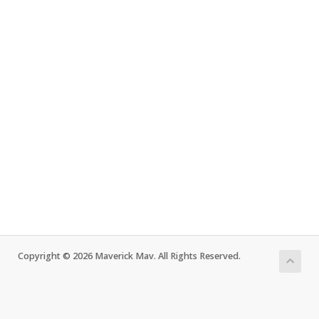
Copyright © 2026 Maverick Mav. All Rights Reserved.