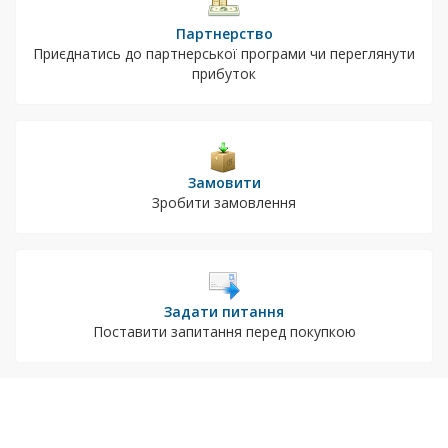
Партнерство
Приєднатись до партнерської програми чи переглянути
прибуток
Замовити
Зробити замовлення
Задати питання
Поставити запитання перед покупкою