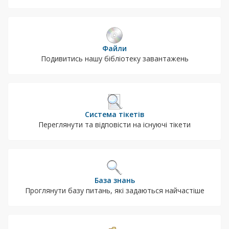
Файли
Подивитись нашу бібліотеку завантажень
Система тікетів
Переглянути та відповісти на існуючі тікети
База знань
Проглянути базу питань, які задаються найчастіше