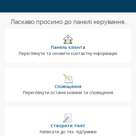
Ласкаво просимо до панелі керування.
Панель клієнта
Переглянути та оновити контактну інформацію
Сповіщення
Переглянути останні новини та сповіщення
Створити тікет
Написати до тех. підтримки