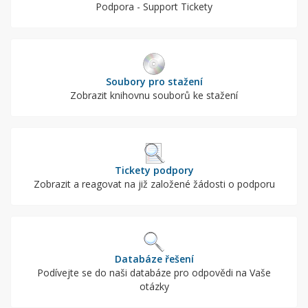
Podpora - Support Tickety
Soubory pro stažení
Zobrazit knihovnu souborů ke stažení
Tickety podpory
Zobrazit a reagovat na již založené žádosti o podporu
Databáze řešení
Podívejte se do naši databáze pro odpovědi na Vaše
otázky