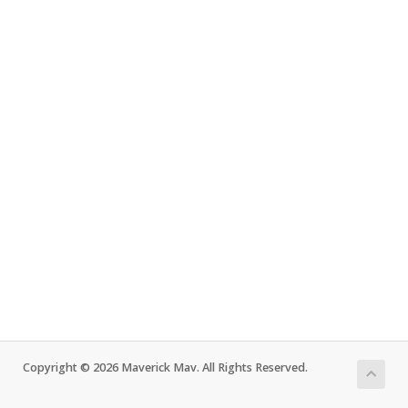
Copyright © 2026 Maverick Mav. All Rights Reserved.