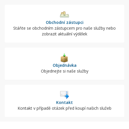
Obchodní zástupci
Stáňte se obchodním zástupcem pro naše služby nebo
zobrazit aktuální výdělek
Objednávka
Objednejte si naše služby
Kontakt
Kontakt v případě otázek před koupí našich služeb