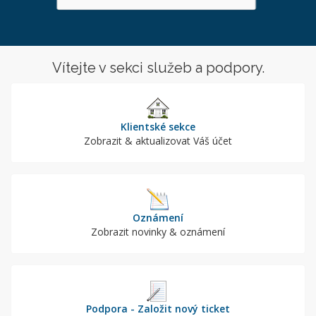
Vítejte v sekci služeb a podpory.
Klientské sekce
Zobrazit & aktualizovat Váš účet
Oznámení
Zobrazit novinky & oznámení
Podpora - Založit nový ticket