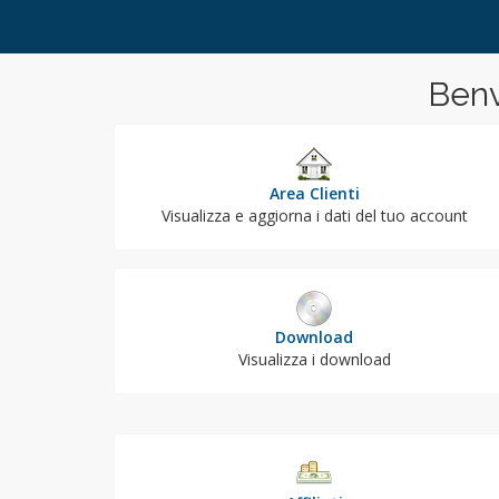
Benv
Area Clienti
Visualizza e aggiorna i dati del tuo account
Download
Visualizza i download