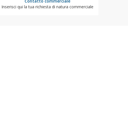
Contatto commerciale
Inserisci qui la tua richiesta di natura commerciale