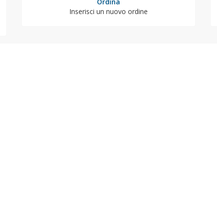
Ordina
Inserisci un nuovo ordine