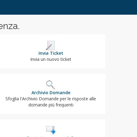
enza.
Invia Ticket
Invia un nuovo ticket
Archivio Domande
Sfoglia l'Archivio Domande per le risposte alle
domande più frequenti