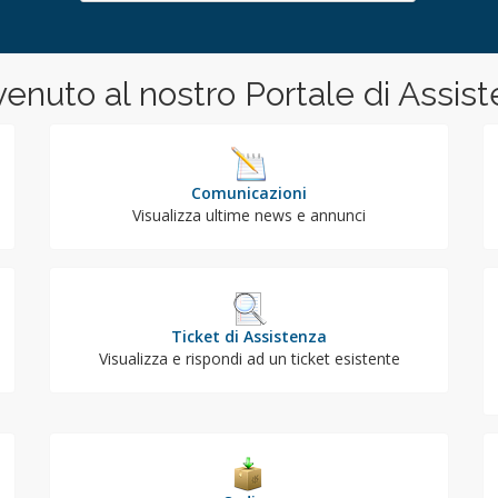
enuto al nostro Portale di Assist
Comunicazioni
Visualizza ultime news e annunci
Ticket di Assistenza
Visualizza e rispondi ad un ticket esistente