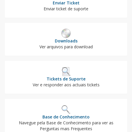
Enviar Ticket
Enviar ticket de suporte
Downloads
Ver arquivos para download
Tickets de Suporte
Ver e responder aos actuais tickets
Base de Conhecimento
Navegue pela Base de Conhecimento para ver as
Perguntas mais Frequentes