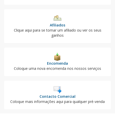
Afiliados
Clique aqui para se tornar um afiliado ou ver os seus
ganhos
Encomenda
Coloque uma nova encomenda nos nossos serviços
Contacto Comercial
Coloque mais informações aqui para qualquer pré-venda