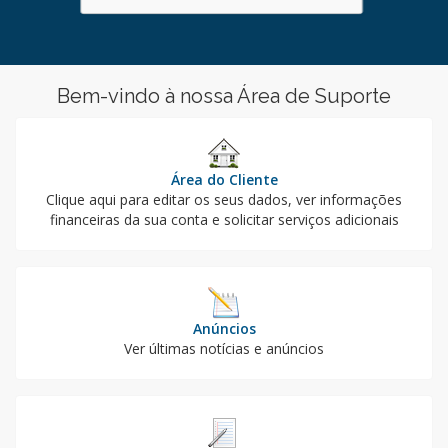
Bem-vindo à nossa Área de Suporte
Área do Cliente
Clique aqui para editar os seus dados, ver informações
financeiras da sua conta e solicitar serviços adicionais
Anúncios
Ver últimas notícias e anúncios