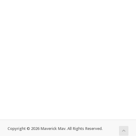
Copyright © 2026 Maverick Mav. All Rights Reserved.