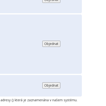
adresy (
) která je zaznamenána v našem systému.