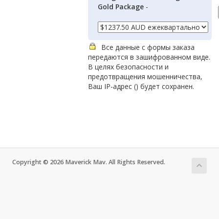
Gold Package
-
Все данные с формы заказа
передаются в зашифрованном виде.
В целях безопасности и
предотвращения мошенничества,
Ваш IP-адрес (
) будет сохранен.
Copyright © 2026 Maverick Mav. All Rights Reserved.