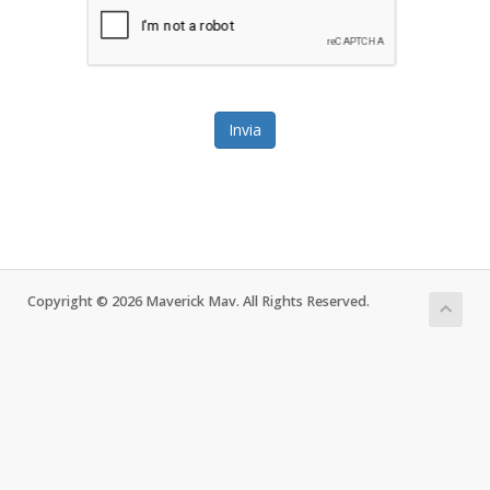
Invia
Copyright © 2026 Maverick Mav. All Rights Reserved.