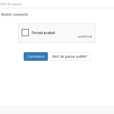
Rester connecté
Mot de passe oublié?