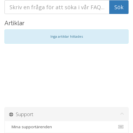
Artiklar
Inga artiklar hittades
Support
Mina supportärenden