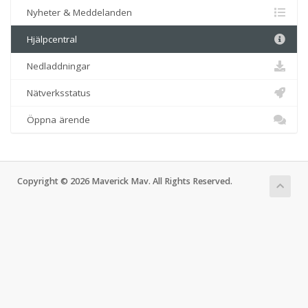
Nyheter & Meddelanden
Hjälpcentral
Nedladdningar
Nätverksstatus
Öppna ärende
Copyright © 2026 Maverick Mav. All Rights Reserved.