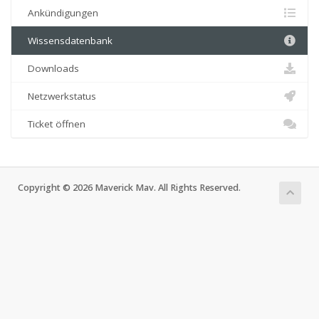
Ankündigungen
Wissensdatenbank
Downloads
Netzwerkstatus
Ticket öffnen
Copyright © 2026 Maverick Mav. All Rights Reserved.