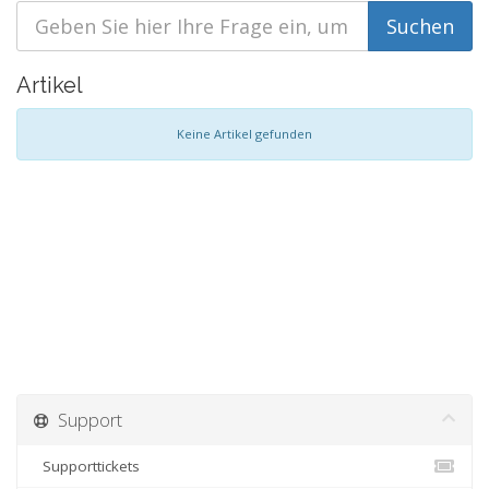
Artikel
Keine Artikel gefunden
Support
Supporttickets