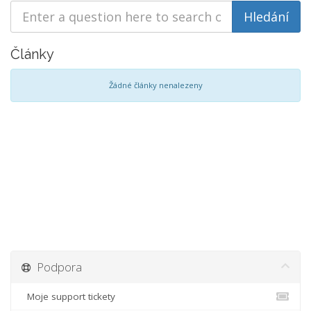
Články
Žádné články nenalezeny
Podpora
Moje support tickety