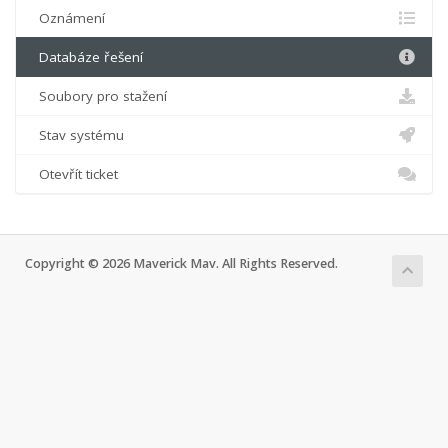
Oznámení
Databáze řešení
Soubory pro stažení
Stav systému
Otevřít ticket
Copyright © 2026 Maverick Mav. All Rights Reserved.