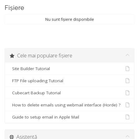
Fișiere
Nu sunt fișiere disponibile
Cele mai populare fișiere
Site Builder Tutorial
FTP File uploading Tutorial
Cubecart Backup Tutorial
How to delete emails using webmail interface (Horde) ?
Guide to setup email in Apple Mail
Asistență