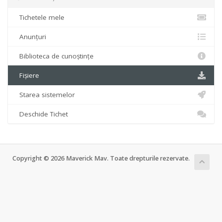
Tichetele mele
Anunțuri
Biblioteca de cunoștințe
Fișiere
Starea sistemelor
Deschide Tichet
Copyright © 2026 Maverick Mav. Toate drepturile rezervate.