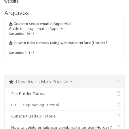
website.
Arquivos
Guide to setup email in Apple Mail
Guide to setup email in Apple Mail
Tamanho: 150 kB
How to delete emails using webmail interface (Horde) ?
Tamanho: 244 kB
Downloads Mais Populares
Site Builder Tutorial
FTP File uploading Tutorial
Cubecart Backup Tutorial
How to delete emails using webmail interface (Horde) ?