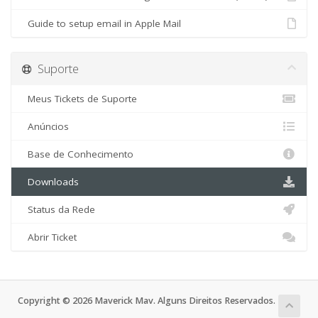
Guide to setup email in Apple Mail
Suporte
Meus Tickets de Suporte
Anúncios
Base de Conhecimento
Downloads
Status da Rede
Abrir Ticket
Copyright © 2026 Maverick Mav. Alguns Direitos Reservados.