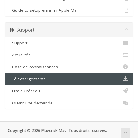
Guide to setup email in Apple Mail
Support
Support
Actualités
Base de connaissances
Téléchargements
État du réseau
Ouvrir une demande
Copyright © 2026 Maverick Mav. Tous droits réservés.