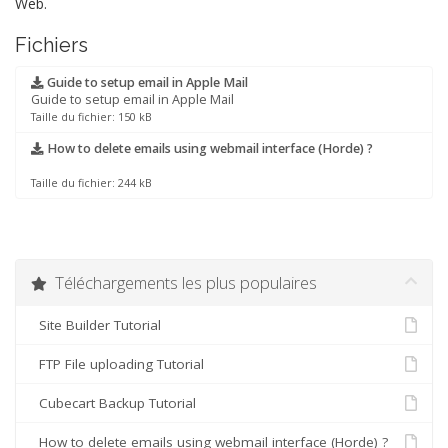
Web.
Fichiers
Guide to setup email in Apple Mail
Guide to setup email in Apple Mail
Taille du fichier: 150 kB
How to delete emails using webmail interface (Horde) ?
Taille du fichier: 244 kB
Téléchargements les plus populaires
Site Builder Tutorial
FTP File uploading Tutorial
Cubecart Backup Tutorial
How to delete emails using webmail interface (Horde) ?