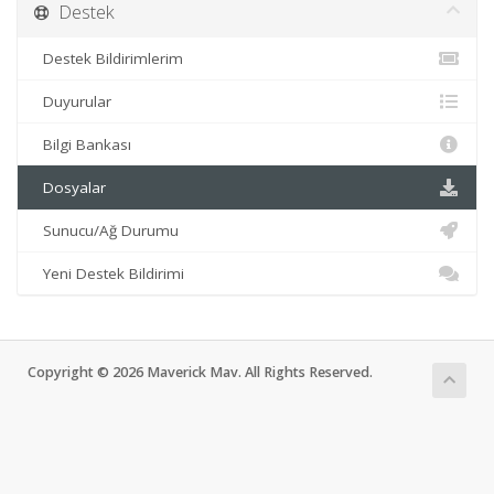
Destek
Destek Bildirimlerim
Duyurular
Bilgi Bankası
Dosyalar
Sunucu/Ağ Durumu
Yeni Destek Bildirimi
Copyright © 2026 Maverick Mav. All Rights Reserved.