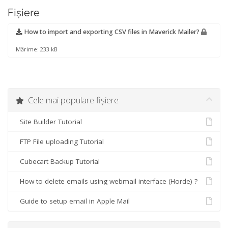
Fișiere
How to import and exporting CSV files in Maverick Mailer?
Mărime: 233 kB
Cele mai populare fișiere
Site Builder Tutorial
FTP File uploading Tutorial
Cubecart Backup Tutorial
How to delete emails using webmail interface (Horde) ?
Guide to setup email in Apple Mail