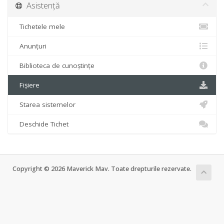
Asistență
Tichetele mele
Anunțuri
Biblioteca de cunoștințe
Fișiere
Starea sistemelor
Deschide Tichet
Copyright © 2026 Maverick Mav. Toate drepturile rezervate.