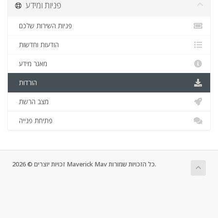
פניות ומידע
פניות השירות שלכם
הודעות וחדשות
מאגר מידע
הורדות
מצב הרשת
פתיחת פנייה
זכויות יוצרים © 2026 Maverick Mav כל הזכויות שמורות.