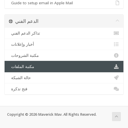
Guide to setup email in Apple Mail
الدعم الفني
تذاكر الدعم الفني
أخبار وإعلانات
مكتبة الشروحات
مكتبة الملفات
حالة الشبكة
فتح تذكرة
Copyright © 2026 Maverick Mav. All Rights Reserved.