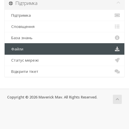
Підтримка
Підтримка
Сповіщення
База знань
Файли
Статус мережі
Відкрити тікет
Copyright © 2026 Maverick Mav. All Rights Reserved.