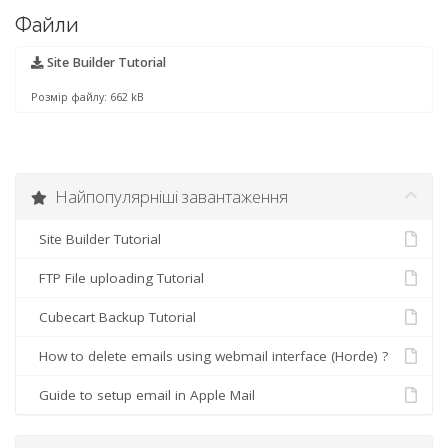
Файли
Site Builder Tutorial
Розмір файлу: 662 kB
Найпопулярніші завантаження
Site Builder Tutorial
FTP File uploading Tutorial
Cubecart Backup Tutorial
How to delete emails using webmail interface (Horde) ?
Guide to setup email in Apple Mail