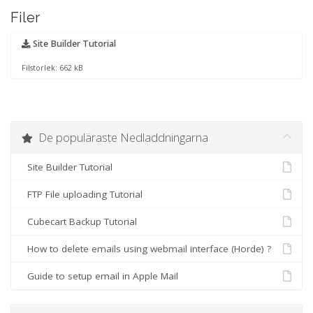
Filer
Site Builder Tutorial
Filstorlek: 662 kB
De populäraste Nedladdningarna
Site Builder Tutorial
FTP File uploading Tutorial
Cubecart Backup Tutorial
How to delete emails using webmail interface (Horde) ?
Guide to setup email in Apple Mail