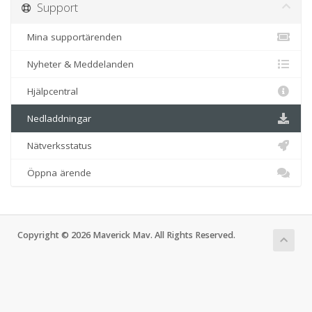
Support
Mina supportärenden
Nyheter & Meddelanden
Hjälpcentral
Nedladdningar
Nätverksstatus
Öppna ärende
Copyright © 2026 Maverick Mav. All Rights Reserved.