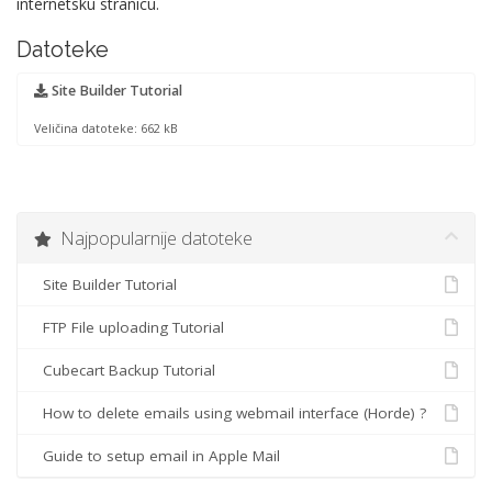
internetsku stranicu.
Datoteke
Site Builder Tutorial
Veličina datoteke: 662 kB
Najpopularnije datoteke
Site Builder Tutorial
FTP File uploading Tutorial
Cubecart Backup Tutorial
How to delete emails using webmail interface (Horde) ?
Guide to setup email in Apple Mail