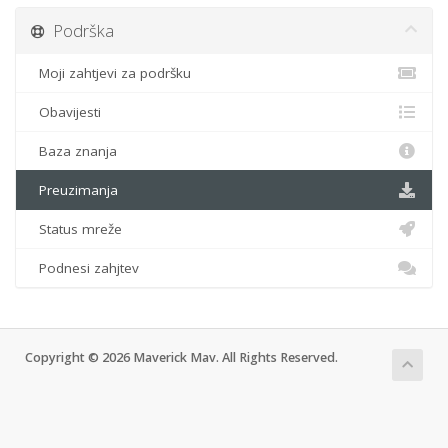
Podrška
Moji zahtjevi za podršku
Obavijesti
Baza znanja
Preuzimanja
Status mreže
Podnesi zahjtev
Copyright © 2026 Maverick Mav. All Rights Reserved.