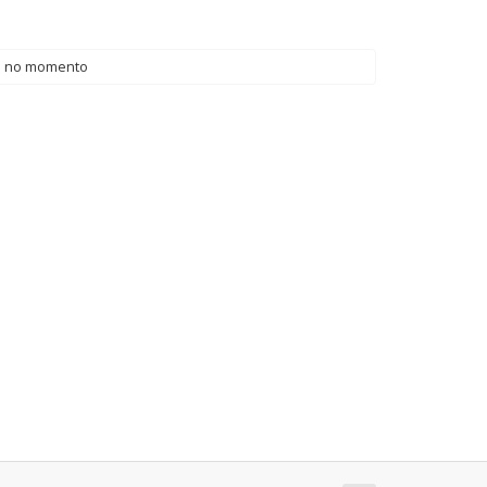
d no momento