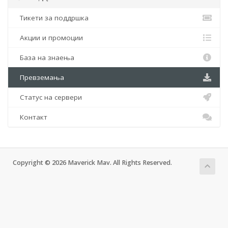
Тикети за поддршка
Акции и промоции
База на знаења
Превземања
Статус на сервери
Контакт
Copyright © 2026 Maverick Mav. All Rights Reserved.