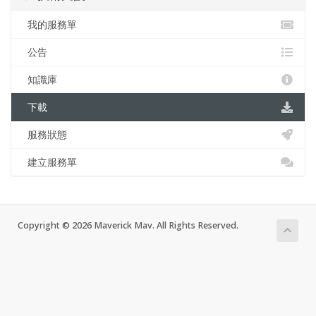
我的服務單
公告
知識庫
下載
服務狀態
建立服務單
Copyright © 2026 Maverick Mav. All Rights Reserved.