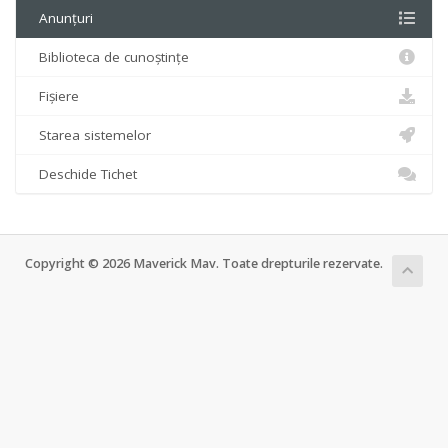
Anunțuri
Biblioteca de cunoștințe
Fișiere
Starea sistemelor
Deschide Tichet
Copyright © 2026 Maverick Mav. Toate drepturile rezervate.