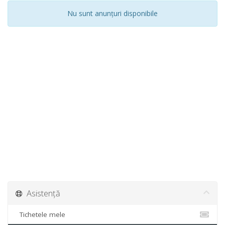
Nu sunt anunțuri disponibile
Asistență
Tichetele mele