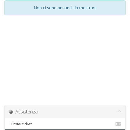
Non ci sono annunci da mostrare
Assistenza
I miei ticket