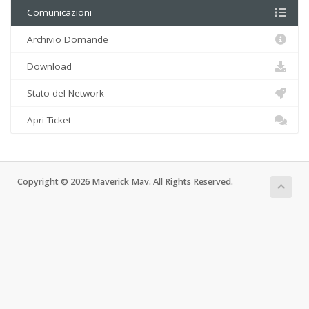
Comunicazioni
Archivio Domande
Download
Stato del Network
Apri Ticket
Copyright © 2026 Maverick Mav. All Rights Reserved.